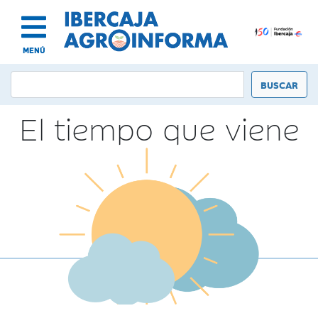
MENÚ
El tiempo que viene