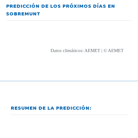
PREDICCIÓN DE LOS PRÓXIMOS DÍAS EN
SOBREMUNT
Datos climáticos:
AEMET
| © AEMET
RESUMEN DE LA PREDICCIÓN: