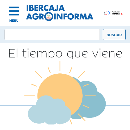
MENÚ
El tiempo que viene