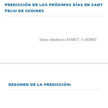
PREDICCIÓN DE LOS PRÓXIMOS DÍAS EN SANT
FELIU DE CODINES
Datos climáticos:
AEMET
| © AEMET
RESUMEN DE LA PREDICCIÓN: