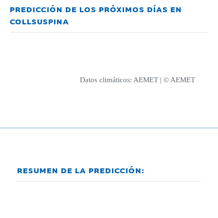
PREDICCIÓN DE LOS PRÓXIMOS DÍAS EN
COLLSUSPINA
Datos climáticos:
AEMET
| © AEMET
RESUMEN DE LA PREDICCIÓN: