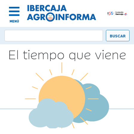
MENÚ
El tiempo que viene