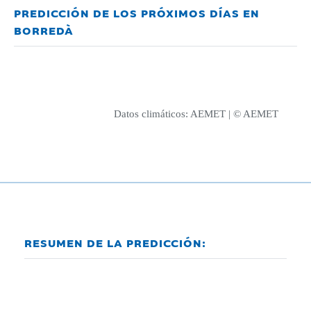
PREDICCIÓN DE LOS PRÓXIMOS DÍAS EN
BORREDÀ
Datos climáticos:
AEMET
| © AEMET
RESUMEN DE LA PREDICCIÓN: