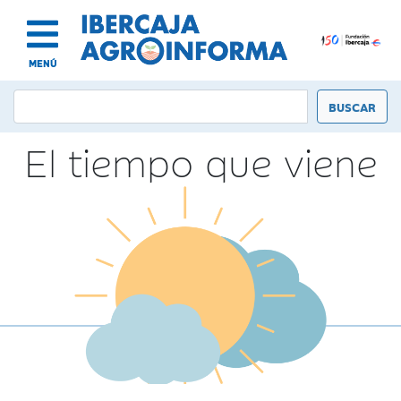
MENÚ
El tiempo que viene