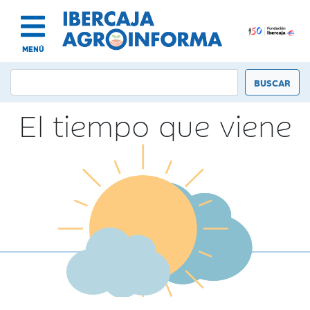
MENÚ
El tiempo que viene