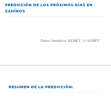
PREDICCIÓN DE LOS PRÓXIMOS DÍAS EN
ZAHÍNOS
Datos climáticos:
AEMET
| © AEMET
RESUMEN DE LA PREDICCIÓN: