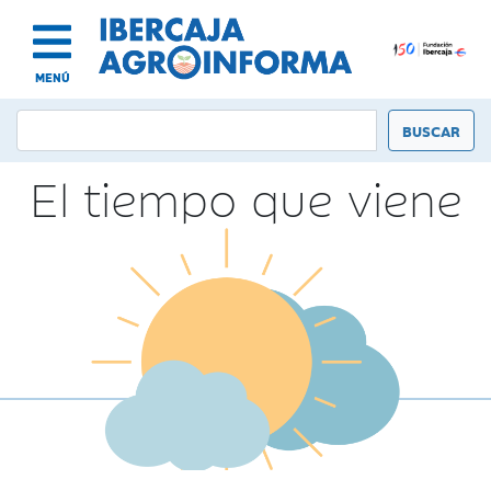
MENÚ
El tiempo que viene