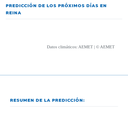
PREDICCIÓN DE LOS PRÓXIMOS DÍAS EN
REINA
Datos climáticos:
AEMET
| © AEMET
RESUMEN DE LA PREDICCIÓN: