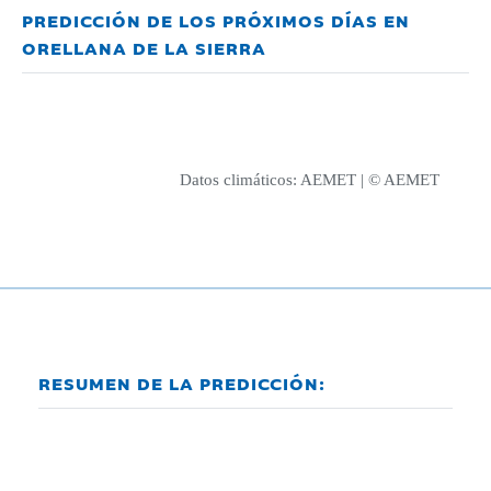
PREDICCIÓN DE LOS PRÓXIMOS DÍAS EN
ORELLANA DE LA SIERRA
Datos climáticos:
AEMET
| © AEMET
RESUMEN DE LA PREDICCIÓN: