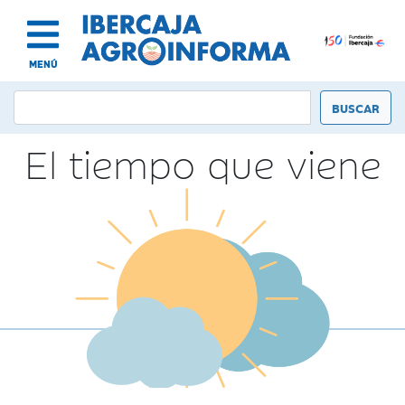
MENÚ
El tiempo que viene