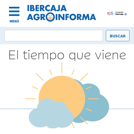
MENÚ
El tiempo que viene