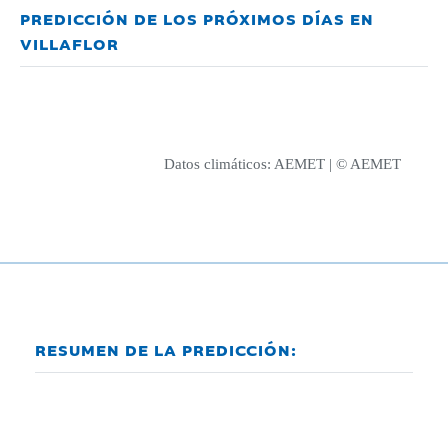
PREDICCIÓN DE LOS PRÓXIMOS DÍAS EN
VILLAFLOR
Datos climáticos:
AEMET
| © AEMET
RESUMEN DE LA PREDICCIÓN: