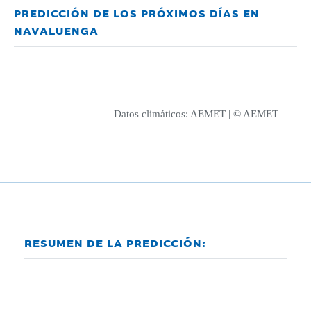
PREDICCIÓN DE LOS PRÓXIMOS DÍAS EN
NAVALUENGA
Datos climáticos:
AEMET
| © AEMET
RESUMEN DE LA PREDICCIÓN: