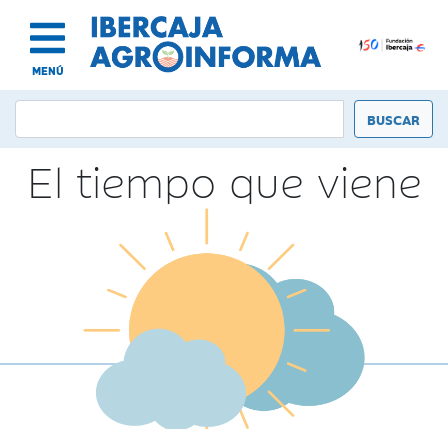
MENÚ
El tiempo que viene