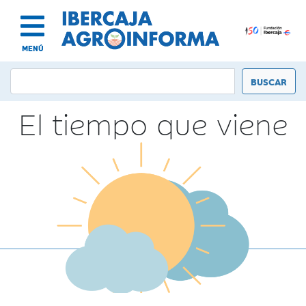
MENÚ
El tiempo que viene