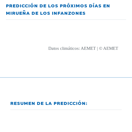
PREDICCIÓN DE LOS PRÓXIMOS DÍAS EN
MIRUEÑA DE LOS INFANZONES
Datos climáticos:
AEMET
| © AEMET
RESUMEN DE LA PREDICCIÓN: