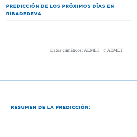
PREDICCIÓN DE LOS PRÓXIMOS DÍAS EN
RIBADEDEVA
Datos climáticos:
AEMET
| © AEMET
RESUMEN DE LA PREDICCIÓN: