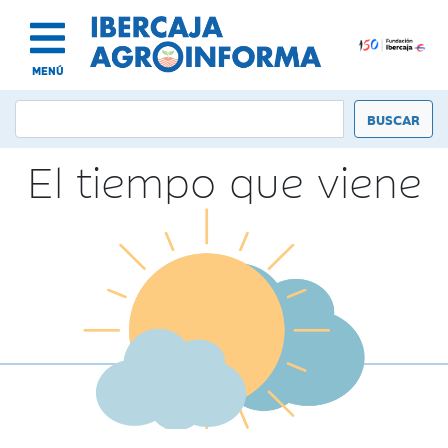
MENÚ
El tiempo que viene