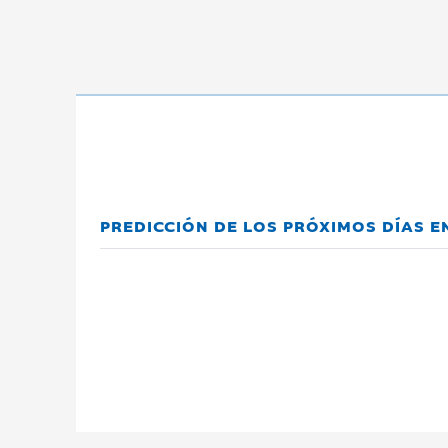
PREDICCIÓN DE LOS PRÓXIMOS DÍAS 