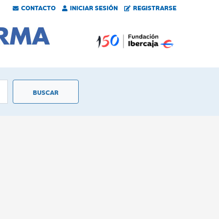
CONTACTO
INICIAR SESIÓN
REGISTRARSE