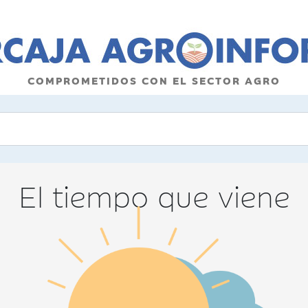
COMPROMETIDOS CON EL SECTOR AGRO
El tiempo que viene