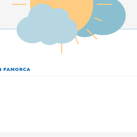
EN FAMORCA