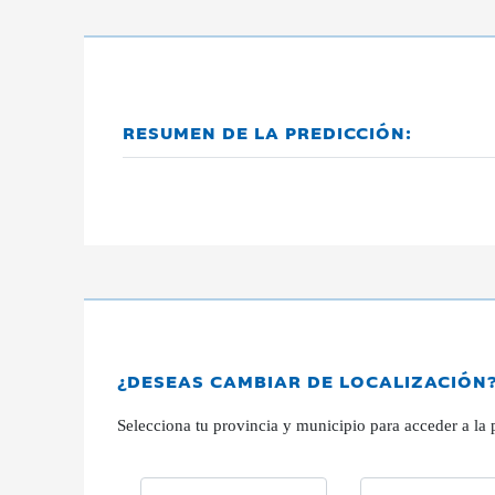
RESUMEN DE LA PREDICCIÓN:
¿DESEAS CAMBIAR DE LOCALIZACIÓN
Selecciona tu provincia y municipio para acceder a la