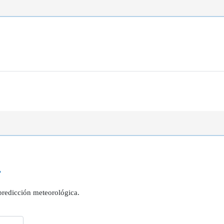
?
 predicción meteorológica.