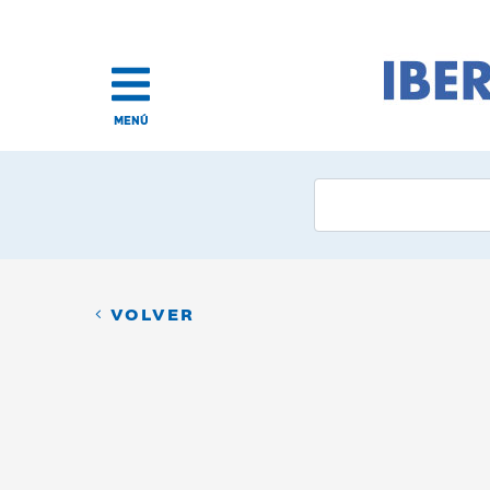
MENÚ
VOLVER