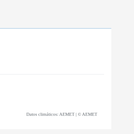
Datos climáticos:
AEMET
| © AEMET