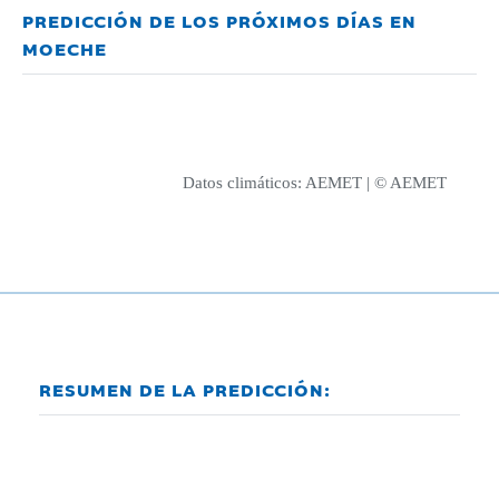
PREDICCIÓN DE LOS PRÓXIMOS DÍAS EN
MOECHE
Datos climáticos:
AEMET
| © AEMET
RESUMEN DE LA PREDICCIÓN: