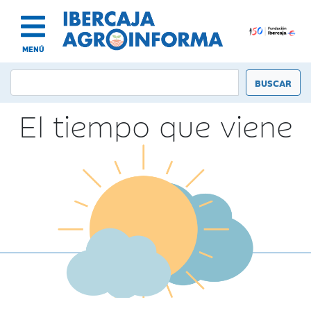
MENÚ
El tiempo que viene