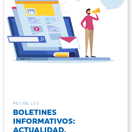
RECIBE LOS
BOLETINES
INFORMATIVOS:
ACTUALIDAD,