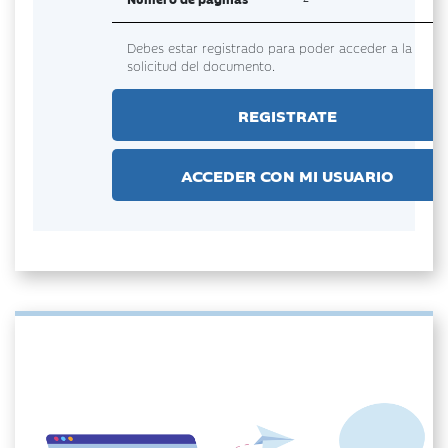
Debes estar registrado para poder acceder a la
solicitud del documento.