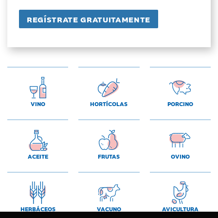
VINO
HORTÍCOLAS
PORCINO
ACEITE
FRUTAS
OVINO
HERBÁCEOS
VACUNO
AVICULTURA