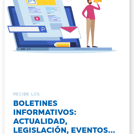
RECIBE LOS
BOLETINES
INFORMATIVOS:
ACTUALIDAD,
LEGISLACIÓN, EVENTOS...