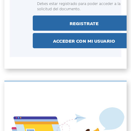
Debes estar registrado para poder acceder a la
solicitud del documento.