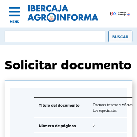
MENÚ
Solicitar documento
Título del documento
Tractores fruteros y viñeros.
Los especialistas
Número de páginas
6