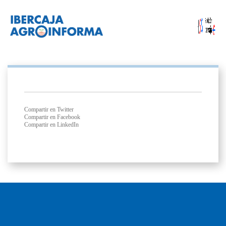
Compartir en Twitter
Compartir en Facebook
Compartir en LinkedIn