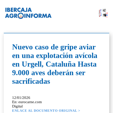
Nuevo caso de gripe aviar
en una explotación avícola
en Urgell, Cataluña Hasta
9.000 aves deberán ser
sacrificadas
12/01/2026
En: eurocarne.com
Digital
ENLACE AL DOCUMENTO ORIGINAL >