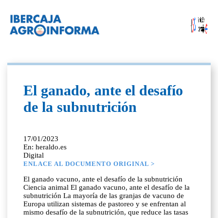
El ganado, ante el desafío
de la subnutrición
17/01/2023
En: heraldo.es
Digital
ENLACE AL DOCUMENTO ORIGINAL >
El ganado vacuno, ante el desafío de la subnutrición
Ciencia animal El ganado vacuno, ante el desafío de la
subnutrición La mayoría de las granjas de vacuno de
Europa utilizan sistemas de pastoreo y se enfrentan al
mismo desafío de la subnutrición, que reduce las tasas