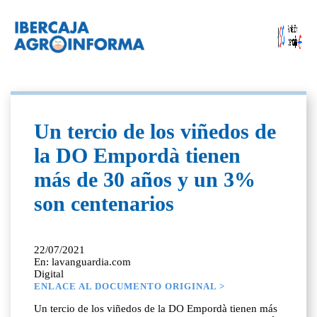
Un tercio de los viñedos de
la DO Empordà tienen
más de 30 años y un 3%
son centenarios
22/07/2021
En: lavanguardia.com
Digital
ENLACE AL DOCUMENTO ORIGINAL >
Un tercio de los viñedos de la DO Empordà tienen más