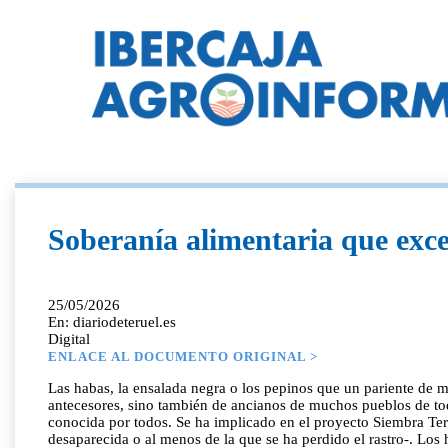
Soberanía alimentaria que exce
25/05/2026
En: diariodeteruel.es
Digital
ENLACE AL DOCUMENTO ORIGINAL >
Las habas, la ensalada negra o los pepinos que un pariente de m
antecesores, sino también de ancianos de muchos pueblos de toda
conocida por todos. Se ha implicado en el proyecto Siembra Ter
desaparecida o al menos de la que se ha perdido el rastro-. Los 