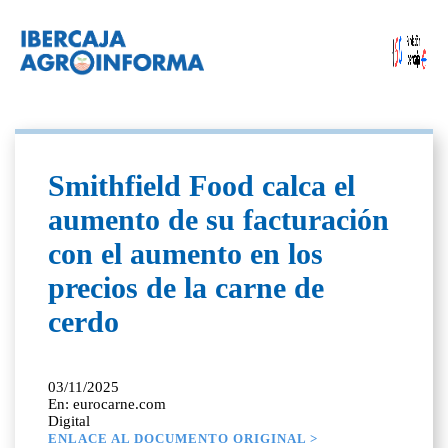
Smithfield Food calca el
aumento de su facturación
con el aumento en los
precios de la carne de
cerdo
03/11/2025
En: eurocarne.com
Digital
ENLACE AL DOCUMENTO ORIGINAL >