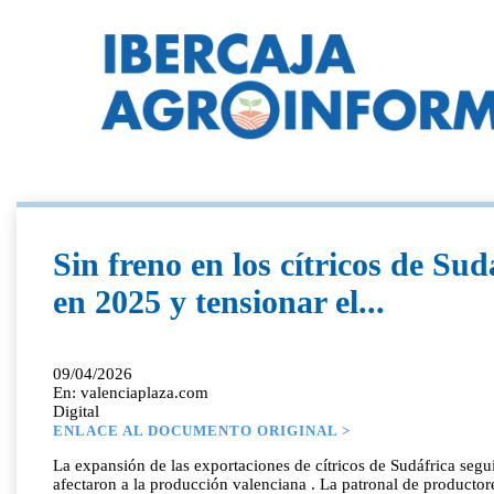
Sin freno en los cítricos de Su
en 2025 y tensionar el...
09/04/2026
En: valenciaplaza.com
Digital
ENLACE AL DOCUMENTO ORIGINAL >
La expansión de las exportaciones de cítricos de Sudáfrica segu
afectaron a la producción valenciana . La patronal de productor