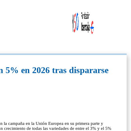
un 5% en 2026 tras dispararse
aron la campaña en la Unión Europea en su primera parte y
un crecimiento de todas las variedades de entre el 3% y el 5%