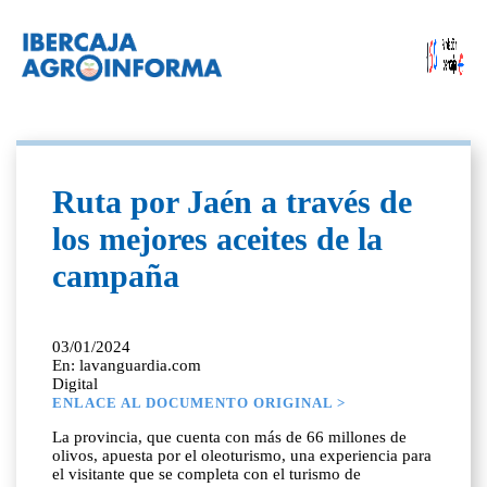
Ruta por Jaén a través de
los mejores aceites de la
campaña
03/01/2024
En: lavanguardia.com
Digital
ENLACE AL DOCUMENTO ORIGINAL >
La provincia, que cuenta con más de 66 millones de
olivos, apuesta por el oleoturismo, una experiencia para
el visitante que se completa con el turismo de