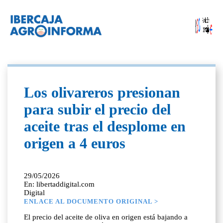
Los olivareros presionan
para subir el precio del
aceite tras el desplome en
origen a 4 euros
29/05/2026
En: libertaddigital.com
Digital
ENLACE AL DOCUMENTO ORIGINAL >
El precio del aceite de oliva en origen está bajando a