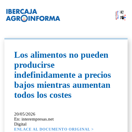
Los alimentos no pueden
producirse
indefinidamente a precios
bajos mientras aumentan
todos los costes
20/05/2026
En: interempresas.net
Digital
ENLACE AL DOCUMENTO ORIGINAL >