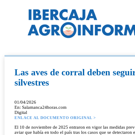
Las aves de corral deben segui
silvestres
01/04/2026
En: Salamanca24horas.com
Digital
ENLACE AL DOCUMENTO ORIGINAL >
El 10 de noviembre de 2025 entraron en vigor las medidas preve
aviar que había en todo el país tras los casos que se detectaron