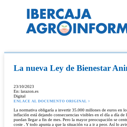
La nueva Ley de Bienestar Anima
23/10/2023
En: larazon.es
Digital
ENLACE AL DOCUMENTO ORIGINAL >
La normativa obligaría a invertir 35.000 millones de euros en lo
inflación está dejando consecuencias visibles en el día a día de
puedan llegar a fin de mes. Pero la mayor preocupación se centra
coste . Y todo apunta a que la situación va a ir a peor. Así lo av