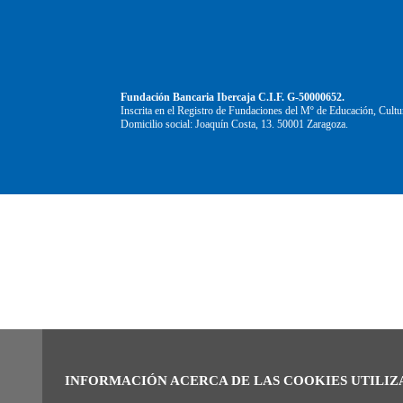
Fundación Bancaria Ibercaja C.I.F. G-50000652.
Inscrita en el Registro de Fundaciones del Mº de Educación, Cultu
Domicilio social: Joaquín Costa, 13. 50001 Zaragoza.
INFORMACIÓN ACERCA DE LAS COOKIES UTILIZ