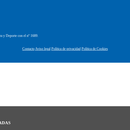
ra y Deporte con el nº 1689.
Contacto
Aviso legal
Política de privacidad
Política de Cookies
ADAS