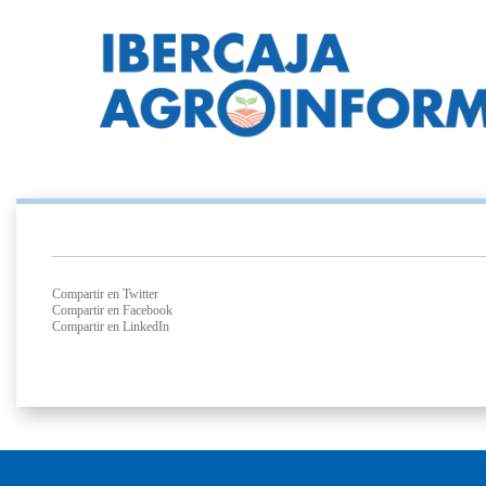
Compartir en Twitter
Compartir en Facebook
Compartir en LinkedIn