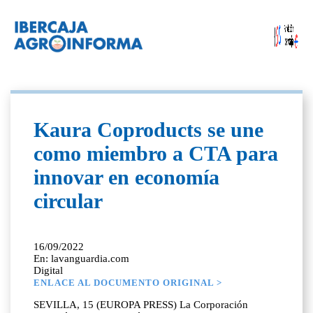
Kaura Coproducts se une
como miembro a CTA para
innovar en economía
circular
16/09/2022
En: lavanguardia.com
Digital
ENLACE AL DOCUMENTO ORIGINAL >
SEVILLA, 15 (EUROPA PRESS) La Corporación