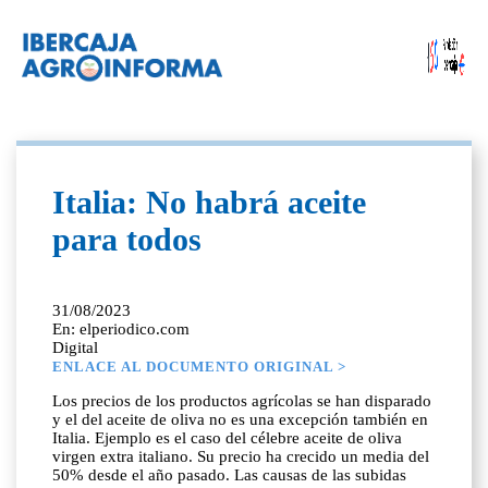
Italia: No habrá aceite
para todos
31/08/2023
En: elperiodico.com
Digital
ENLACE AL DOCUMENTO ORIGINAL >
Los precios de los productos agrícolas se han disparado
y el del aceite de oliva no es una excepción también en
Italia. Ejemplo es el caso del célebre aceite de oliva
virgen extra italiano. Su precio ha crecido un media del
50% desde el año pasado. Las causas de las subidas