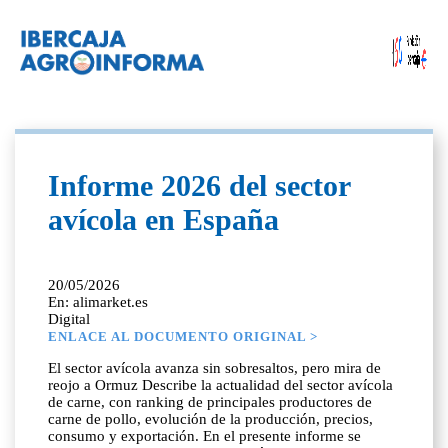
Informe 2026 del sector
avícola en España
20/05/2026
En: alimarket.es
Digital
ENLACE AL DOCUMENTO ORIGINAL >
El sector avícola avanza sin sobresaltos, pero mira de
reojo a Ormuz Describe la actualidad del sector avícola
de carne, con ranking de principales productores de
carne de pollo, evolución de la producción, precios,
consumo y exportación. En el presente informe se