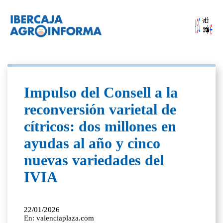
Impulso del Consell a la
reconversión varietal de
cítricos: dos millones en
ayudas al año y cinco
nuevas variedades del
IVIA
22/01/2026
En: valenciaplaza.com