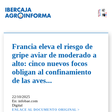
Francia eleva el riesgo de
gripe aviar de moderado a
alto: cinco nuevos focos
obligan al confinamiento
de las aves...
22/10/2025
En: infobae.com
Digital
ENLACE AL DOCUMENTO ORIGINAL >