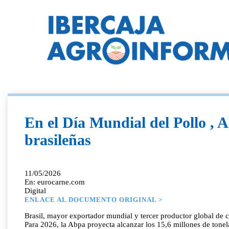
En el Día Mundial del Pollo , A
brasileñas
11/05/2026
En: eurocarne.com
Digital
ENLACE AL DOCUMENTO ORIGINAL >
Brasil, mayor exportador mundial y tercer productor global de 
Para 2026, la Abpa proyecta alcanzar los 15,6 millones de tone