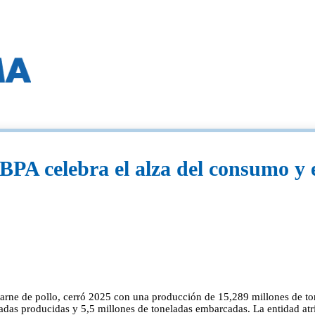
BPA celebra el alza del consumo y 
carne de pollo, cerró 2025 con una producción de 15,289 millones de to
ladas producidas y 5,5 millones de toneladas embarcadas. La entidad at