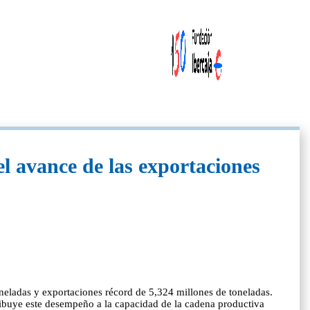
el avance de las exportaciones
neladas y exportaciones récord de 5,324 millones de toneladas.
ribuye este desempeño a la capacidad de la cadena productiva