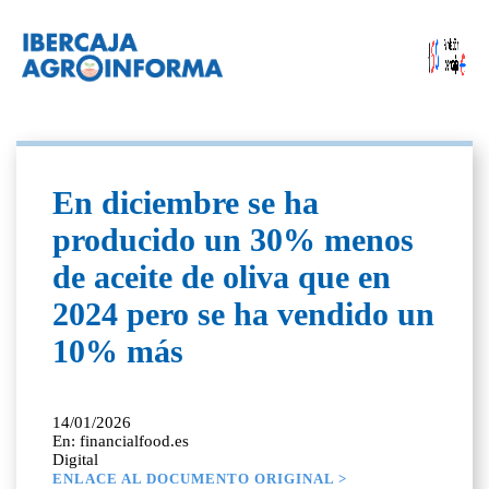
En diciembre se ha
producido un 30% menos
de aceite de oliva que en
2024 pero se ha vendido un
10% más
14/01/2026
En: financialfood.es
Digital
ENLACE AL DOCUMENTO ORIGINAL >