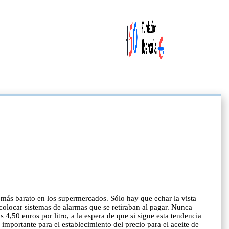
ez más barato en los supermercados. Sólo hay que echar la vista
 colocar sistemas de alarmas que se retiraban al pagar. Nunca
4,50 euros por litro, a la espera de que si sigue esta tendencia
mportante para el establecimiento del precio para el aceite de