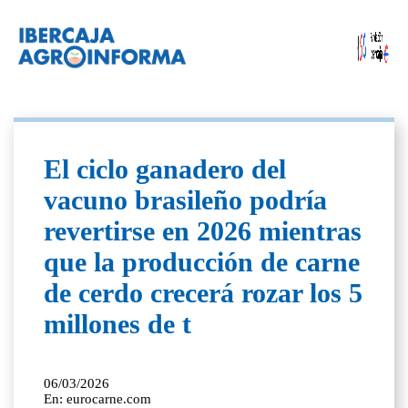
El ciclo ganadero del
vacuno brasileño podría
revertirse en 2026 mientras
que la producción de carne
de cerdo crecerá rozar los 5
millones de t
06/03/2026
En: eurocarne.com