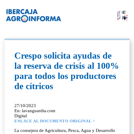
Crespo solicita ayudas de
la reserva de crisis al 100%
para todos los productores
de cítricos
27/10/2023
En: lavanguardia.com
Digital
ENLACE AL DOCUMENTO ORIGINAL >
La consejera de Agricultura, Pesca, Agua y Desarrollo