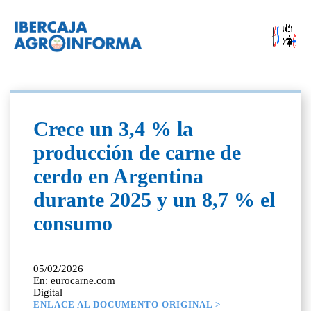
Crece un 3,4 % la
producción de carne de
cerdo en Argentina
durante 2025 y un 8,7 % el
consumo
05/02/2026
En: eurocarne.com
Digital
ENLACE AL DOCUMENTO ORIGINAL >