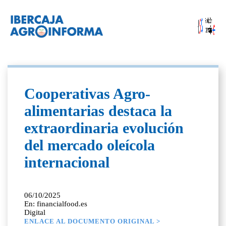
Cooperativas Agro-
alimentarias destaca la
extraordinaria evolución
del mercado oleícola
internacional
06/10/2025
En: financialfood.es
Digital
ENLACE AL DOCUMENTO ORIGINAL >