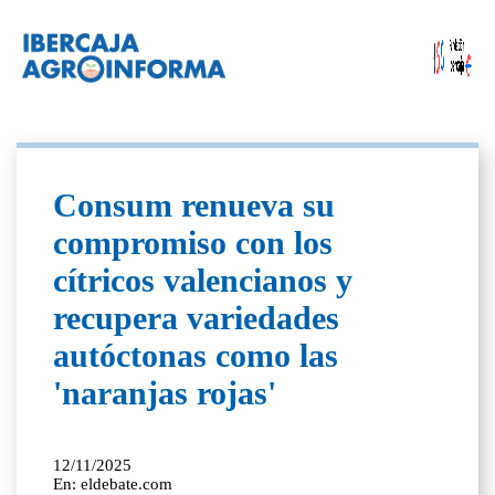
Consum renueva su
compromiso con los
cítricos valencianos y
recupera variedades
autóctonas como las
'naranjas rojas'
12/11/2025
En: eldebate.com