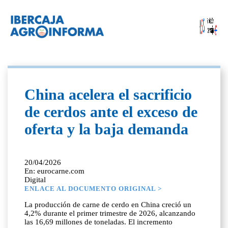
China acelera el sacrificio
de cerdos ante el exceso de
oferta y la baja demanda
20/04/2026
En: eurocarne.com
Digital
ENLACE AL DOCUMENTO ORIGINAL >
La producción de carne de cerdo en China creció un
4,2% durante el primer trimestre de 2026, alcanzando
las 16,69 millones de toneladas. El incremento