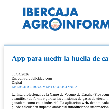
App para medir la huella de c
30/04/2026
En: controlpublicidad.com
Digital
ENLACE AL DOCUMENTO ORIGINAL >
La Interprofesional de la Carne de Vacuno de España (Provacuno)
cuantificar de forma rigurosa las emisiones de gases de efecto 
ganadera como en la industrial. La aplicación web, denominada 
puede calcular su impacto ambiental introduciendo información s