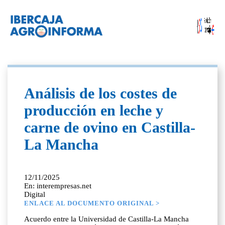
Análisis de los costes de
producción en leche y
carne de ovino en Castilla-
La Mancha
12/11/2025
En: interempresas.net
Digital
ENLACE AL DOCUMENTO ORIGINAL >
Acuerdo entre la Universidad de Castilla-La Mancha