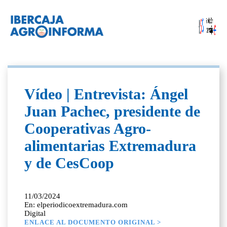
Vídeo | Entrevista: Ángel
Juan Pachec, presidente de
Cooperativas Agro-
alimentarias Extremadura
y de CesCoop
11/03/2024
En: elperiodicoextremadura.com
Digital
ENLACE AL DOCUMENTO ORIGINAL >