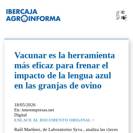
Vacunar es la herramienta
más eficaz para frenar el
impacto de la lengua azul
en las granjas de ovino
18/05/2026
En: interempresas.net
Digital
ENLACE AL DOCUMENTO ORIGINAL >
Raúl Martínez, de Laboratorios Syva , analiza las claves