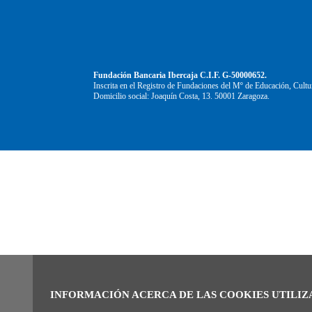
Fundación Bancaria Ibercaja C.I.F. G-50000652.
Inscrita en el Registro de Fundaciones del Mº de Educación, Cultu
Domicilio social: Joaquín Costa, 13. 50001 Zaragoza.
INFORMACIÓN ACERCA DE LAS COOKIES UTILIZ