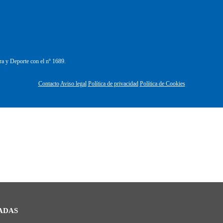
ra y Deporte con el nº 1689.
Contacto
Aviso legal
Política de privacidad
Política de Cookies
ADAS