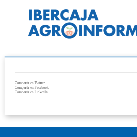
Compartir en Twitter
Compartir en Facebook
Compartir en LinkedIn