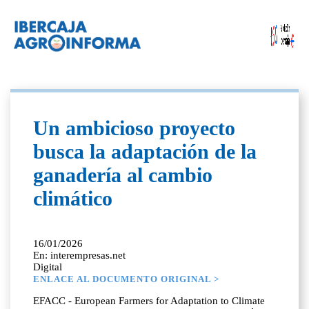
Un ambicioso proyecto
busca la adaptación de la
ganadería al cambio
climático
16/01/2026
En: interempresas.net
Digital
ENLACE AL DOCUMENTO ORIGINAL >
EFACC - European Farmers for Adaptation to Climate