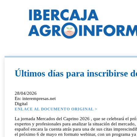
Últimos días para inscribirse d
28/04/2026
En: interempresas.net
Digital
ENLACE AL DOCUMENTO ORIGINAL >
La jornada Mercados del Caprino 2026 , que se celebrará el próx
expertos y profesionales para analizar la situación del mercado,
español encara la cuenta atrás para una de sus citas imprescind
el próximo 6 de mayo en formato webinar, con un programa ya de