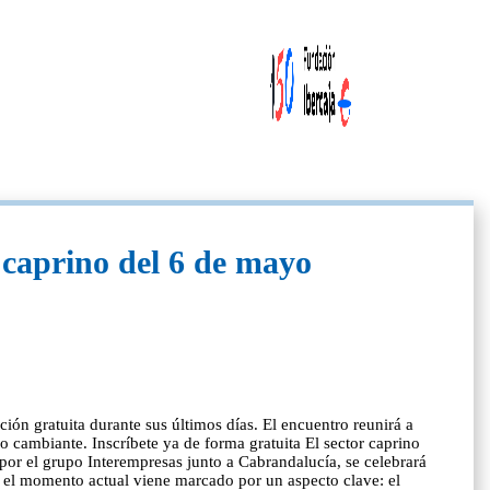
l caprino del 6 de mayo
ón gratuita durante sus últimos días. El encuentro reunirá a
o cambiante. Inscríbete ya de forma gratuita El sector caprino
por el grupo Interempresas junto a Cabrandalucía, se celebrará
, el momento actual viene marcado por un aspecto clave: el