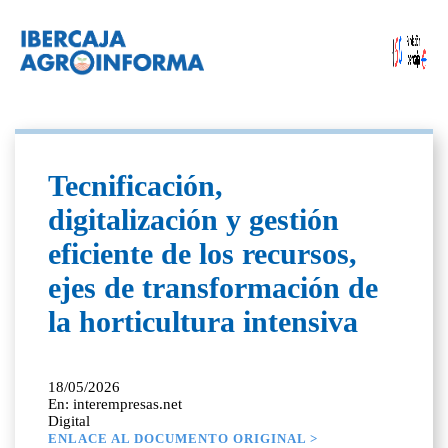
Tecnificación,
digitalización y gestión
eficiente de los recursos,
ejes de transformación de
la horticultura intensiva
18/05/2026
En: interempresas.net
Digital
ENLACE AL DOCUMENTO ORIGINAL >